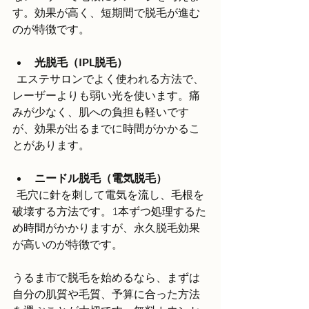
す。効果が高く、短期間で脱毛が進む
のが特徴です。
光脱毛（IPL脱毛）
  エステサロンでよく使われる方法で、
レーザーよりも弱い光を使います。痛
みが少なく、肌への負担も軽いです
が、効果が出るまでに時間がかかるこ
とがあります。
ニードル脱毛（電気脱毛）
  毛穴に針を刺して電気を流し、毛根を
破壊する方法です。1本ずつ処理するた
め時間がかかりますが、永久脱毛効果
が高いのが特徴です。
うるま市で脱毛を始めるなら、まずは
自分の肌質や毛質、予算に合った方法