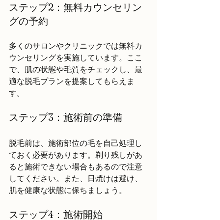
ステップ2：無料カウンセリン
グの予約
多くのサロンやクリニックでは無料カ
ウンセリングを実施しています。ここ
で、肌の状態や毛質をチェックし、最
適な脱毛プランを提案してもらえま
す。
ステップ3：施術前の準備
脱毛前は、施術部位の毛を自己処理し
ておく必要があります。剃り残しがあ
ると施術できない場合もあるので注意
してください。また、日焼けは避け、
肌を健康な状態に保ちましょう。
ステップ4：施術開始