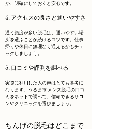
か、明確にしておくと安心です。
4. アクセスの良さと通いやすさ
通う頻度が多い脱毛は、通いやすい場
所を選ぶことが続けるコツです。仕事
帰りや休日に無理なく通えるかもチェ
ックしましょう。
5. 口コミや評判を調べる
実際に利用した人の声はとても参考に
なります。うるま市 メンズ脱毛の口コ
ミをネットで調べて、信頼できるサロ
ンやクリニックを選びましょう。
ちんげの脱毛はどこまで