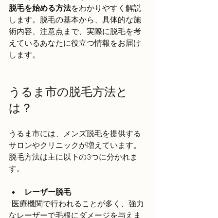
脱毛を始める方法
をわかりやすく解説
します。脱毛の基本から、具体的な施
術内容、注意点まで、実際に脱毛を考
えているあなたに役立つ情報をお届け
します。
うるま市の脱毛方法と
は？
うるま市には、メンズ脱毛を提供する
サロンやクリニックが増えています。
脱毛方法は主に以下の3つに分かれま
す。
レーザー脱毛
  医療機関で行われることが多く、強力
なレーザーで毛根にダメージを与えま