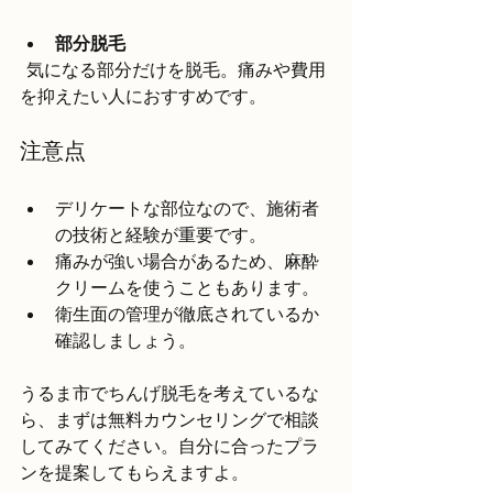
部分脱毛
  気になる部分だけを脱毛。痛みや費用
を抑えたい人におすすめです。
注意点
デリケートな部位なので、施術者
の技術と経験が重要です。  
痛みが強い場合があるため、麻酔
クリームを使うこともあります。  
衛生面の管理が徹底されているか
確認しましょう。
うるま市でちんげ脱毛を考えているな
ら、まずは無料カウンセリングで相談
してみてください。自分に合ったプラ
ンを提案してもらえますよ。