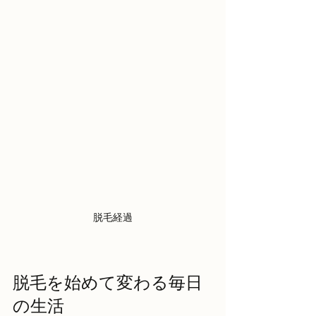
脱毛経過
脱毛を始めて変わる毎日
の生活