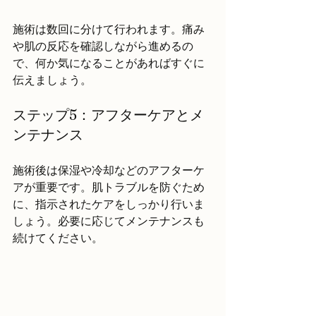
施術は数回に分けて行われます。痛み
や肌の反応を確認しながら進めるの
で、何か気になることがあればすぐに
伝えましょう。
ステップ5：アフターケアとメ
ンテナンス
施術後は保湿や冷却などのアフターケ
アが重要です。肌トラブルを防ぐため
に、指示されたケアをしっかり行いま
しょう。必要に応じてメンテナンスも
続けてください。