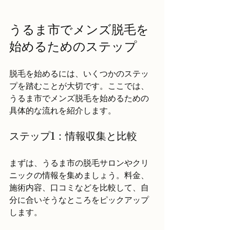
うるま市でメンズ脱毛を
始めるためのステップ
脱毛を始めるには、いくつかのステッ
プを踏むことが大切です。ここでは、
うるま市でメンズ脱毛を始めるための
具体的な流れを紹介します。
ステップ1：情報収集と比較
まずは、うるま市の脱毛サロンやクリ
ニックの情報を集めましょう。料金、
施術内容、口コミなどを比較して、自
分に合いそうなところをピックアップ
します。