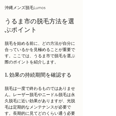
沖縄メンズ脱毛Lumos
うるま市の脱毛方法を選
ぶポイント
脱毛を始める前に、どの方法が自分に
合っているかを見極めることが重要で
す。ここでは、うるま市で脱毛を選ぶ
際のポイントを紹介します。
1. 効果の持続期間を確認する
脱毛は一度で終わるものではありませ
ん。レーザー脱毛やニードル脱毛は永
久脱毛に近い効果がありますが、光脱
毛は定期的なメンテナンスが必要で
す。長期的に見てどのくらい通う必要