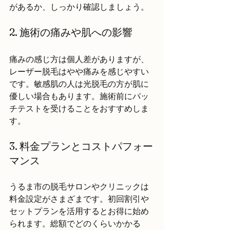
があるか、しっかり確認しましょう。
2. 施術の痛みや肌への影響
痛みの感じ方は個人差がありますが、
レーザー脱毛はやや痛みを感じやすい
です。敏感肌の人は光脱毛の方が肌に
優しい場合もあります。施術前にパッ
チテストを受けることをおすすめしま
す。
3. 料金プランとコストパフォー
マンス
うるま市の脱毛サロンやクリニックは
料金設定がさまざまです。初回割引や
セットプランを活用するとお得に始め
られます。総額でどのくらいかかる