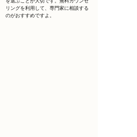
を選ぶことが大切です。無料カウンセ
リングを利用して、専門家に相談する
のがおすすめですよ。