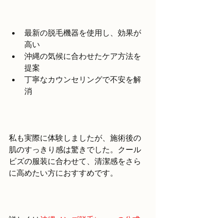
最新の脱毛機器を使用し、効果が
高い  
沖縄の気候に合わせたケア方法を
提案  
丁寧なカウンセリングで不安を解
消  
私も実際に体験しましたが、施術後の
肌のすっきり感は驚きでした。クール
ビズの服装に合わせて、清潔感をさら
に高めたい方におすすめです。