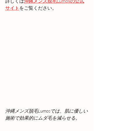
詳しくは
沖縄メンズ脱毛Lumosの公式
サイト
をご覧ください。
沖縄メンズ脱毛Lumosでは、肌に優しい
施術で効果的にムダ毛を減らせる。