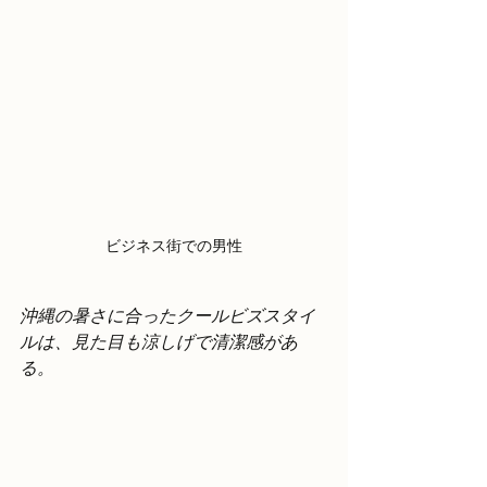
ビジネス街での男性
沖縄の暑さに合ったクールビズスタイ
ルは、見た目も涼しげで清潔感があ
る。