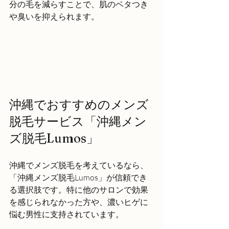
分の毛を減らすことで、肌のベタつき
や臭いを抑えられます。
沖縄でおすすめのメンズ
脱毛サービス「沖縄メン
ズ脱毛Lumos」
沖縄でメンズ脱毛を考えているなら、
「沖縄メンズ脱毛Lumos」が信頼でき
る選択肢です。特に他のサロンで効果
を感じられなかった方や、濃いヒゲに
悩む男性に支持されています。