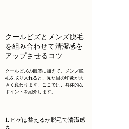
クールビズとメンズ脱毛
を組み合わせて清潔感を
アップさせるコツ
クールビズの服装に加えて、メンズ脱
毛を取り入れると、見た目の印象が大
きく変わります。ここでは、具体的な
ポイントを紹介します。
1. ヒゲは整えるか脱毛で清潔感
を