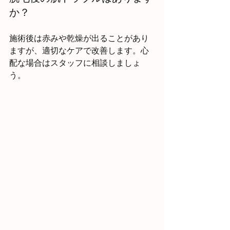
か？
施術後は赤みや乾燥が出ることがあり
ますが、適切なケアで改善します。心
配な場合はスタッフに相談しましょ
う。