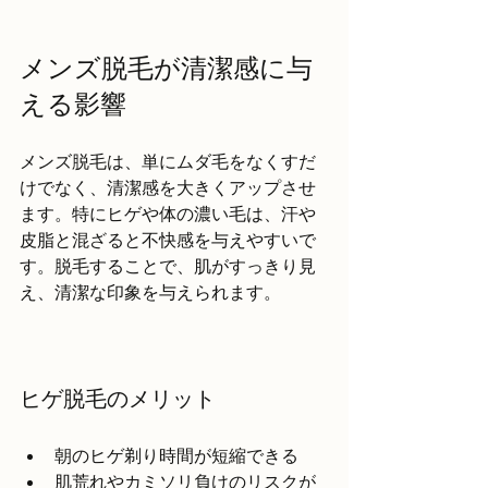
メンズ脱毛が清潔感に与
える影響
メンズ脱毛は、単にムダ毛をなくすだ
けでなく、清潔感を大きくアップさせ
ます。特にヒゲや体の濃い毛は、汗や
皮脂と混ざると不快感を与えやすいで
す。脱毛することで、肌がすっきり見
え、清潔な印象を与えられます。
ヒゲ脱毛のメリット
朝のヒゲ剃り時間が短縮できる  
肌荒れやカミソリ負けのリスクが