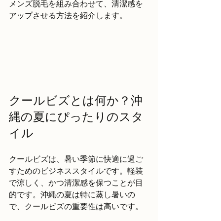
メンズ脱毛を組み合わせて、清潔感を
アップさせる方法を紹介します。
クールビズとは何か？沖
縄の夏にぴったりのスタ
イル
クールビズは、暑い季節に快適に過ご
すためのビジネススタイルです。軽装
で涼しく、かつ清潔感を保つことが目
的です。沖縄の夏は特に蒸し暑いの
で、クールビズの重要性は高いです。