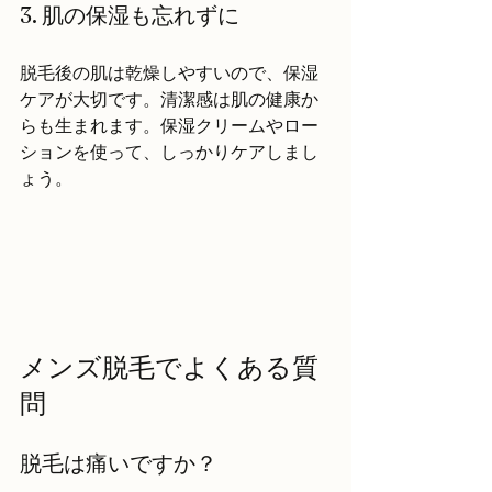
3. 肌の保湿も忘れずに
脱毛後の肌は乾燥しやすいので、保湿
ケアが大切です。清潔感は肌の健康か
らも生まれます。保湿クリームやロー
ションを使って、しっかりケアしまし
ょう。
メンズ脱毛でよくある質
問
脱毛は痛いですか？