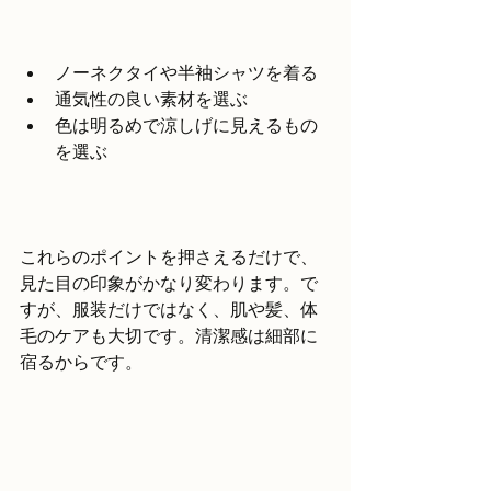
ノーネクタイや半袖シャツを着る  
通気性の良い素材を選ぶ  
色は明るめで涼しげに見えるもの
を選ぶ  
これらのポイントを押さえるだけで、
見た目の印象がかなり変わります。で
すが、服装だけではなく、肌や髪、体
毛のケアも大切です。清潔感は細部に
宿るからです。