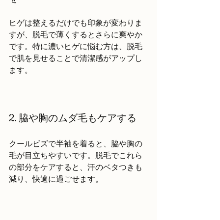
ヒゲは整えるだけでも印象が変わりま
すが、脱毛で薄くするとさらに爽やか
です。特に濃いヒゲに悩む方は、脱毛
で肌を見せることで清潔感がアップし
ます。
2. 脇や胸のムダ毛もケアする
クールビズで半袖を着ると、脇や胸の
毛が目立ちやすいです。脱毛でこれら
の部分をケアすると、汗のベタつきも
減り、快適に過ごせます。