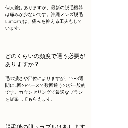
個人差はありますが、最新の脱毛機器
は痛みが少ないです。沖縄メンズ脱毛
Lumosでは、痛みを抑える工夫もして
います。
どのくらいの頻度で通う必要が
ありますか？
毛の濃さや部位によりますが、2〜3週
間に1回のペースで数回通うのが一般的
です。カウンセリングで最適なプラン
を提案してもらえます。
脱毛後の肌トラブルはあります