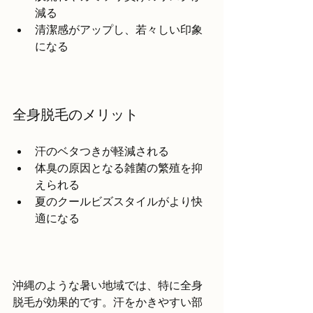
減る  
清潔感がアップし、若々しい印象
になる  
全身脱毛のメリット
汗のベタつきが軽減される  
体臭の原因となる雑菌の繁殖を抑
えられる  
夏のクールビズスタイルがより快
適になる  
沖縄のような暑い地域では、特に全身
脱毛が効果的です。汗をかきやすい部