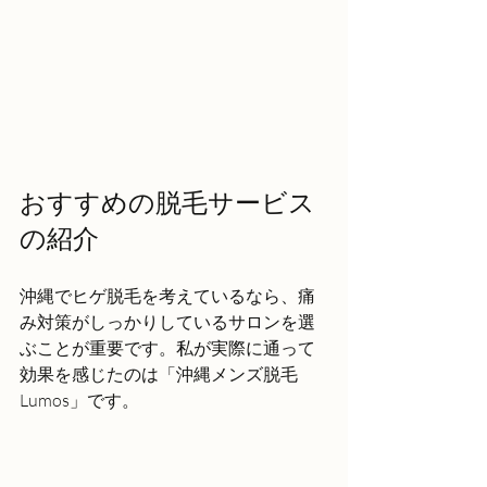
おすすめの脱毛サービス
の紹介
沖縄でヒゲ脱毛を考えているなら、痛
み対策がしっかりしているサロンを選
ぶことが重要です。私が実際に通って
効果を感じたのは「沖縄メンズ脱毛
Lumos」です。