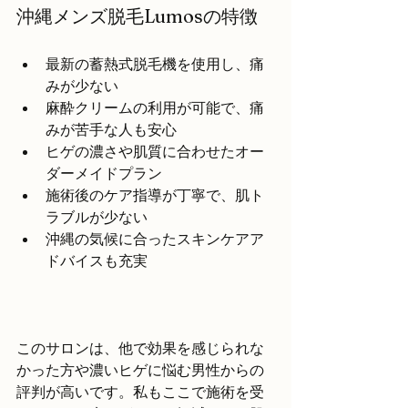
沖縄メンズ脱毛Lumosの特徴
最新の蓄熱式脱毛機を使用し、痛
みが少ない
麻酔クリームの利用が可能で、痛
みが苦手な人も安心
ヒゲの濃さや肌質に合わせたオー
ダーメイドプラン
施術後のケア指導が丁寧で、肌ト
ラブルが少ない
沖縄の気候に合ったスキンケアア
ドバイスも充実
このサロンは、他で効果を感じられな
かった方や濃いヒゲに悩む男性からの
評判が高いです。私もここで施術を受