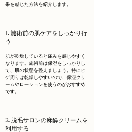
果を感じた方法を紹介します。
1. 施術前の肌ケアをしっかり行
う
肌が乾燥していると痛みを感じやすく
なります。施術前は保湿をしっかりし
て、肌の状態を整えましょう。特にヒ
ゲ周りは乾燥しやすいので、保湿クリ
ームやローションを使うのがおすすめ
です。
2. 脱毛サロンの麻酔クリームを
利用する