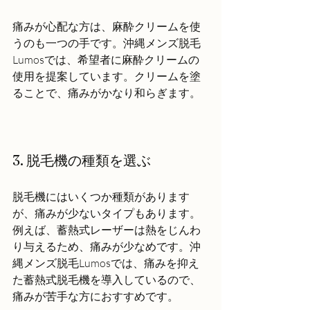
痛みが心配な方は、麻酔クリームを使
うのも一つの手です。沖縄メンズ脱毛
Lumosでは、希望者に麻酔クリームの
使用を提案しています。クリームを塗
ることで、痛みがかなり和らぎます。
3. 脱毛機の種類を選ぶ
脱毛機にはいくつか種類があります
が、痛みが少ないタイプもあります。
例えば、蓄熱式レーザーは熱をじんわ
り与えるため、痛みが少なめです。沖
縄メンズ脱毛Lumosでは、痛みを抑え
た蓄熱式脱毛機を導入しているので、
痛みが苦手な方におすすめです。