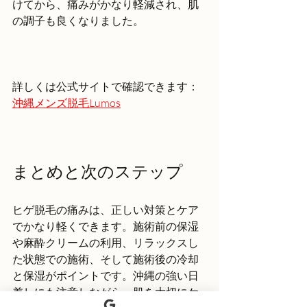
けてから、痛みがかなり軽減され、肌
の調子も良くなりました。
詳しくは公式サイトで確認できます：
沖縄メンズ脱毛Lumos
まとめと次のステップ
ヒゲ脱毛の痛みは、正しい対策とケア
でかなり軽くできます。施術前の保湿
や麻酔クリームの利用、リラックスし
た状態での施術、そして施術後の冷却
と保湿がポイントです。沖縄の強い日
差しにも注意しながら、肌を大切にケ