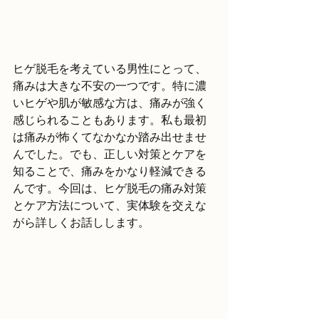
ヒゲ脱毛を考えている男性にとって、
痛みは大きな不安の一つです。特に濃
いヒゲや肌が敏感な方は、痛みが強く
感じられることもあります。私も最初
は痛みが怖くてなかなか踏み出せませ
んでした。でも、正しい対策とケアを
知ることで、痛みをかなり軽減できる
んです。今回は、ヒゲ脱毛の痛み対策
とケア方法について、実体験を交えな
がら詳しくお話しします。