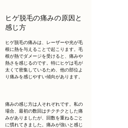
ヒゲ脱毛の痛みの原因と
感じ方
ヒゲ脱毛の痛みは、レーザーや光が毛
根に熱を与えることで起こります。毛
根が熱でダメージを受けると、痛みや
熱さを感じるのです。特にヒゲは毛が
太くて密集しているため、他の部位よ
り痛みを感じやすい傾向があります。
痛みの感じ方は人それぞれです。私の
場合、最初の数回はチクチクとした痛
みがありましたが、回数を重ねるごと
に慣れてきました。痛みが強いと感じ