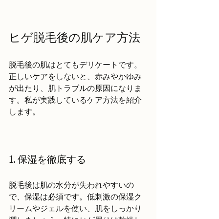
ヒゲ脱毛後の肌ケア方法
脱毛後の肌はとてもデリケートです。
正しいケアをしないと、赤みやかゆみ
が出たり、肌トラブルの原因になりま
す。私が実践しているケア方法を紹介
します。
1. 保湿を徹底する
脱毛後は肌の水分が失われやすいの
で、保湿は必須です。低刺激の保湿ク
リームやジェルを使い、肌をしっかり