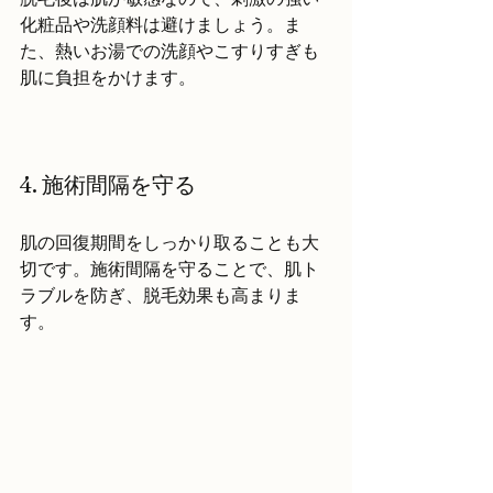
化粧品や洗顔料は避けましょう。ま
た、熱いお湯での洗顔やこすりすぎも
肌に負担をかけます。
4. 施術間隔を守る
肌の回復期間をしっかり取ることも大
切です。施術間隔を守ることで、肌ト
ラブルを防ぎ、脱毛効果も高まりま
す。