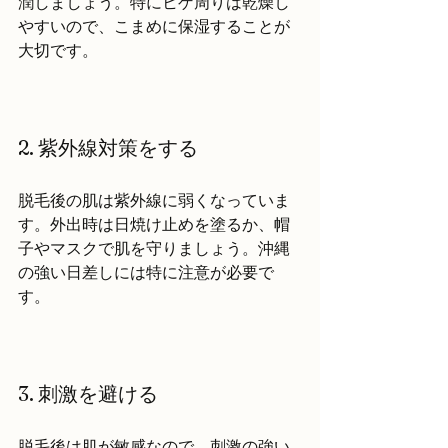
潤しましょう。特にヒゲ周りは乾燥し
やすいので、こまめに保湿することが
大切です。
2. 紫外線対策をする
脱毛後の肌は紫外線に弱くなっていま
す。外出時は日焼け止めを塗るか、帽
子やマスクで肌を守りましょう。沖縄
の強い日差しには特に注意が必要で
す。
3. 刺激を避ける
脱毛後は肌が敏感なので、刺激の強い