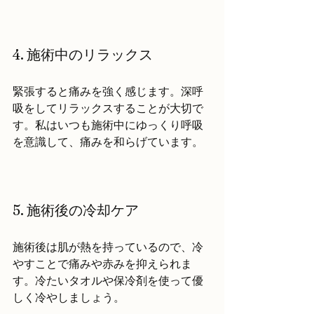
4. 施術中のリラックス
緊張すると痛みを強く感じます。深呼
吸をしてリラックスすることが大切で
す。私はいつも施術中にゆっくり呼吸
を意識して、痛みを和らげています。
5. 施術後の冷却ケア
施術後は肌が熱を持っているので、冷
やすことで痛みや赤みを抑えられま
す。冷たいタオルや保冷剤を使って優
しく冷やしましょう。