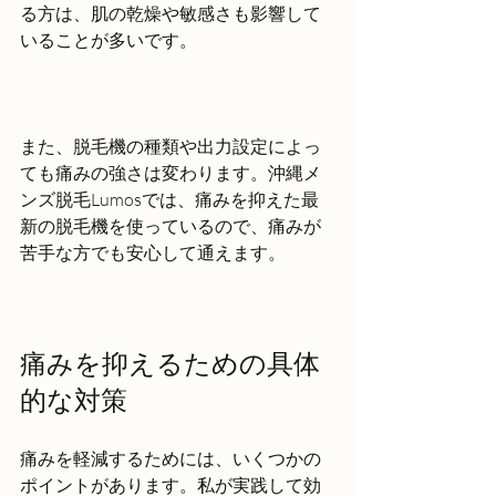
る方は、肌の乾燥や敏感さも影響して
いることが多いです。
また、脱毛機の種類や出力設定によっ
ても痛みの強さは変わります。沖縄メ
ンズ脱毛Lumosでは、痛みを抑えた最
新の脱毛機を使っているので、痛みが
苦手な方でも安心して通えます。
痛みを抑えるための具体
的な対策
痛みを軽減するためには、いくつかの
ポイントがあります。私が実践して効