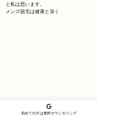
と私は思います。
メンズ脱毛は健康と深く
初めての方は無料カウンセリング