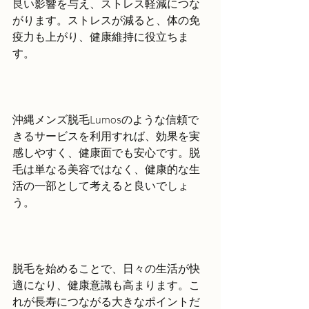
良い影響を与え、ストレス軽減につな
がります。ストレスが減ると、体の免
疫力も上がり、健康維持に役立ちま
す。
沖縄メンズ脱毛Lumosのような信頼で
きるサービスを利用すれば、効果を実
感しやすく、健康面でも安心です。脱
毛は単なる美容ではなく、健康的な生
活の一部として考えると良いでしょ
う。
脱毛を始めることで、日々の生活が快
適になり、健康意識も高まります。こ
れが長寿につながる大きなポイントだ