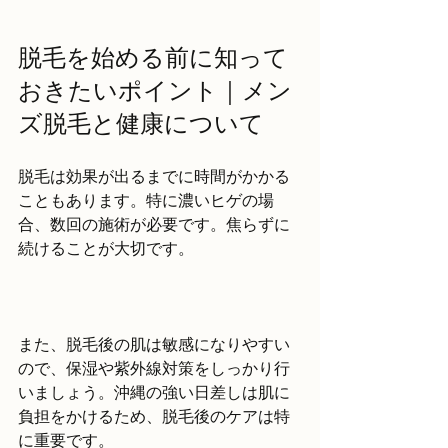
脱毛を始める前に知って
おきたいポイント｜メン
ズ脱毛と健康について
脱毛は効果が出るまでに時間がかかる
こともあります。特に濃いヒゲの場
合、数回の施術が必要です。焦らずに
続けることが大切です。
また、脱毛後の肌は敏感になりやすい
ので、保湿や紫外線対策をしっかり行
いましょう。沖縄の強い日差しは肌に
負担をかけるため、脱毛後のケアは特
に重要です。