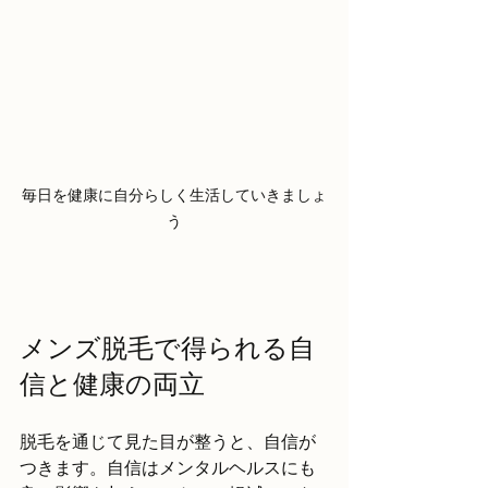
毎日を健康に自分らしく生活していきましょ
う
メンズ脱毛で得られる自
信と健康の両立
脱毛を通じて見た目が整うと、自信が
つきます。自信はメンタルヘルスにも