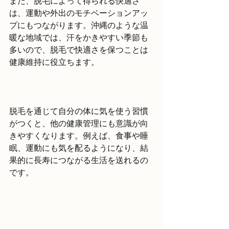
また、脱毛によって得られる快適さ
は、運動や外出のモチベーションアッ
プにもつながります。沖縄のような温
暖な地域では、汗をかきやすい季節も
多いので、脱毛で快適さを保つことは
健康維持に役立ちます。
脱毛を通じて自分の体に気を使う習慣
がつくと、他の健康管理にも意識が向
きやすくなります。例えば、食事や睡
眠、運動にも気を配るようになり、結
果的に長寿につながる生活を送れるの
です。