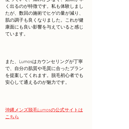
く出るのが特徴です。私も体験しまし
たが、数回の施術でヒゲの量が減り、
肌の調子も良くなりました。これが健
康面にも良い影響を与えていると感じ
ています。
また、Lumosはカウンセリングが丁寧
で、自分の肌質や毛質に合ったプラン
を提案してくれます。脱毛初心者でも
安心して通えるのが魅力です。
沖縄メンズ脱毛Lumosの公式サイトは
こちら