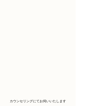
カウンセリングにてお伺いいたします