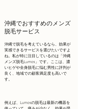
沖縄でおすすめのメンズ
脱毛サービス
沖縄で脱毛を考えているなら、効果が
実感できるサービスを選びたいですよ
ね。私が特に注目しているのは「沖縄
メンズ脱毛Lumos」です。ここは、濃
いヒゲや全身脱毛に悩む男性に評判が
良く、地域での顧客満足度も高いで
す。
例えば、Lumosの脱毛は最新の機器を
使っていて、痛みが少なく、効果が早