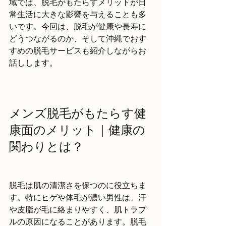
域では、脱毛がもたらすメリットが日
常生活に大きな影響を与えることも多
いです。今回は、脱毛が健康や長寿に
どうつながるのか、そして沖縄でおす
すめの脱毛サービスも紹介しながらお
話しします。
メンズ脱毛がもたらす健
康面のメリット｜健康の
関わりとは？
脱毛は肌の清潔さを保つのに役立ちま
す。特にヒゲや体毛が濃い男性は、汗
や皮脂が毛に絡まりやすく、肌トラブ
ルの原因になることがあります。脱毛