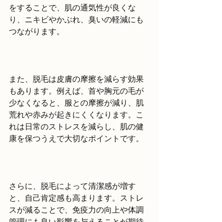
をすることで、肌の通気性が良くな
り、ニキビやかぶれ、臭いの軽減にも
つながります。
また、脱毛は皮膚の摩擦を減らす効果
もあります。例えば、首や胸元の毛が
少なくなると、服との摩擦が減り、肌
荒れや赤みが起きにくくなります。こ
れは日常のストレスを減らし、肌の健
康を保つうえで大切なポイントです。
さらに、脱毛によって清潔感が増す
と、自己肯定感も高まります。ストレ
スが減ることで、免疫力の向上や体調
管理にも良い影響を与えることが期待