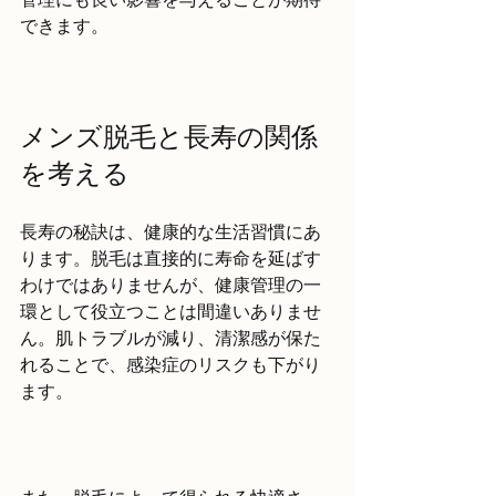
できます。
メンズ脱毛と長寿の関係
を考える
長寿の秘訣は、健康的な生活習慣にあ
ります。脱毛は直接的に寿命を延ばす
わけではありませんが、健康管理の一
環として役立つことは間違いありませ
ん。肌トラブルが減り、清潔感が保た
れることで、感染症のリスクも下がり
ます。