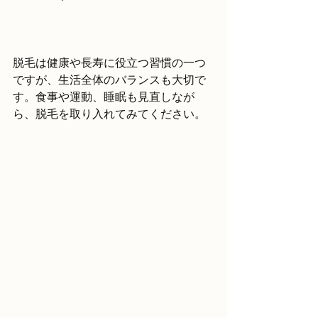
脱毛は健康や長寿に役立つ習慣の一つ
ですが、生活全体のバランスも大切で
す。食事や運動、睡眠も見直しなが
ら、脱毛を取り入れてみてください。