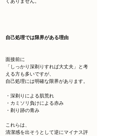
くありません。
自己処理では限界がある理由
面接前に
「しっかり深剃りすれば大丈夫」と考
える方も多いですが、
自己処理には明確な限界があります。
・深剃りによる肌荒れ
・カミソリ負けによる赤み
・剃り跡の青み
これらは、
清潔感を出そうとして逆にマイナス評