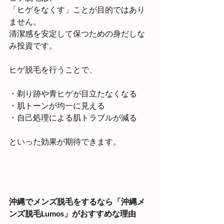
「ヒゲをなくす」ことが目的ではあり
ません。
清潔感を安定して保つための身だしな
み投資です。
ヒゲ脱毛を行うことで、
・剃り跡や青ヒゲが目立たなくなる
・肌トーンが均一に見える
・自己処理による肌トラブルが減る
といった効果が期待できます。
沖縄でメンズ脱毛をするなら「沖縄メ
ンズ脱毛Lumos」がおすすめな理由