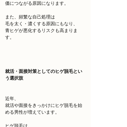
価につながる原因になります。
また、頻繁な自己処理は
毛を太く・濃くする原因にもなり、
青ヒゲが悪化するリスクも高まりま
す。
就活・面接対策としてのヒゲ脱毛とい
う選択肢
近年、
就活や面接をきっかけにヒゲ脱毛を始
める男性が増えています。
ヒゲ脱毛は、