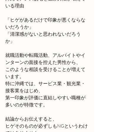
いる理由
「ヒゲがあるだけで印象が悪くならな
いだろうか」
「清潔感がないと思われないだろう
か」
就職活動や転職活動、アルバイトやイ
ンターンの面接を控えた男性から、
このような相談を受けることが増えて
います。
特に沖縄では、サービス業・観光業・
接客業をはじめ、
第一印象が評価に直結しやすい職種が
多いのが特徴です。
結論からお伝えすると、
ヒゲそのものが必ずしもNGというわけ