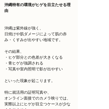
沖縄特有の環境がヒゲを目立たせる理
由
沖縄は紫外線が強く、
日焼けや肌ダメージによって肌の赤
み・くすみが出やすい地域です。
その結果、
・ヒゲ部分との色差が大きくなる
・青ヒゲが強調される
・写真や室内照明で影が出やすい
といった現象が起こります。
特に就活用の証明写真や、
オンライン面接でのカメラ映りでは、
実際以上にヒゲが目立つケースが少な