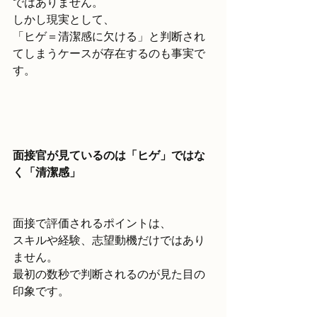
ではありません。
しかし現実として、
「ヒゲ＝清潔感に欠ける」と判断され
てしまうケースが存在するのも事実で
す。
面接官が見ているのは「ヒゲ」ではな
く「清潔感」
面接で評価されるポイントは、
スキルや経験、志望動機だけではあり
ません。
最初の数秒で判断されるのが見た目の
印象です。