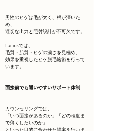
男性のヒゲは毛が太く、根が深いた
め、
適切な出力と照射設計が不可欠です。
Lumosでは、
毛質・肌質・ヒゲの濃さを見極め、
効果を重視したヒゲ脱毛施術を行って
います。
面接前でも通いやすいサポート体制
カウンセリングでは、
「いつ面接があるのか」「どの程度ま
で薄くしたいのか」
といった目的に合わせた提案を行いま