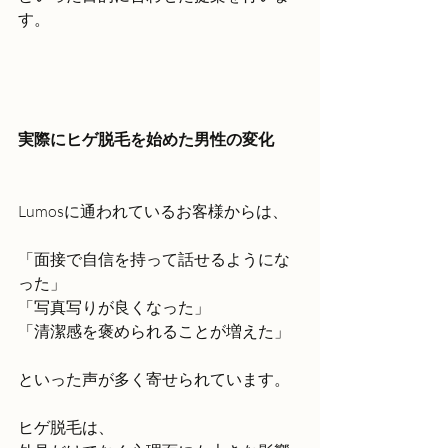
す。
実際にヒゲ脱毛を始めた男性の変化
Lumosに通われているお客様からは、
「面接で自信を持って話せるようにな
った」
「写真写りが良くなった」
「清潔感を褒められることが増えた」
といった声が多く寄せられています。
ヒゲ脱毛は、