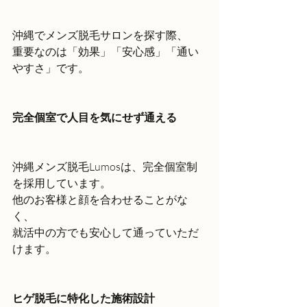
沖縄でメンズ脱毛サロンを探す際、
重要なのは「効果」「安心感」「通い
やすさ」です。
完全個室で人目を気にせず通える
沖縄メンズ脱毛Lumosは、完全個室制
を採用しています。
他のお客様と顔を合わせることがな
く、
就活中の方でも安心して通っていただ
けます。
ヒゲ脱毛に特化した施術設計