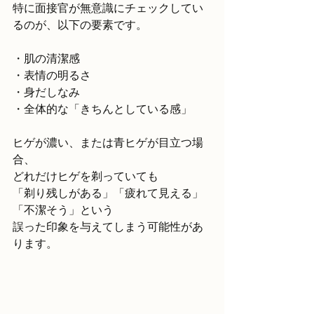
特に面接官が無意識にチェックしてい
るのが、以下の要素です。
・肌の清潔感
・表情の明るさ
・身だしなみ
・全体的な「きちんとしている感」
ヒゲが濃い、または青ヒゲが目立つ場
合、
どれだけヒゲを剃っていても
「剃り残しがある」「疲れて見える」
「不潔そう」という
誤った印象を与えてしまう可能性があ
ります。