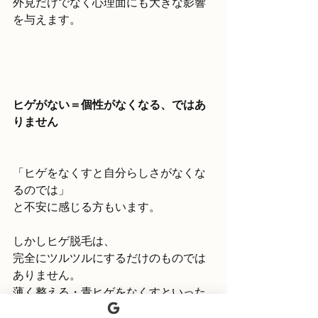
外見だけでなく心理面にも大きな影響
を与えます。
ヒゲがない＝個性がなくなる、ではあ
りません
「ヒゲをなくすと自分らしさがなくな
るのでは」
と不安に感じる方もいます。
しかしヒゲ脱毛は、
完全にツルツルにするだけのものでは
ありません。
薄く整える・青ヒゲをなくすといった
調整も可能です。