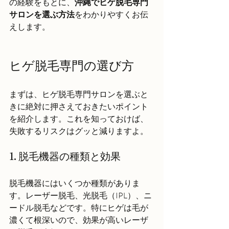
の経験をもとに、
沖縄でヒゲ脱毛専門
サロンを選ぶ方法
をわかりやすくお伝
えします。
ヒゲ脱毛専門の選び方
まずは、ヒゲ脱毛専門サロンを選ぶと
きに絶対に押さえておきたいポイント
を紹介します。これを知っておけば、
失敗するリスクはグッと減りますよ。
1. 脱毛機器の種類と効果
脱毛機器にはいくつか種類がありま
す。レーザー脱毛、光脱毛（IPL）、ニ
ードル脱毛などです。特にヒゲは毛が
濃くて根深いので、効果が高いレーザ