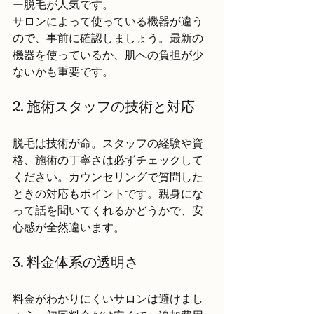
ー脱毛が人気です。  
サロンによって使っている機器が違う
ので、事前に確認しましょう。最新の
機器を使っているか、肌への負担が少
ないかも重要です。
2. 施術スタッフの技術と対応
脱毛は技術が命。スタッフの経験や資
格、施術の丁寧さは必ずチェックして
ください。カウンセリングで質問した
ときの対応もポイントです。親身にな
って話を聞いてくれるかどうかで、安
心感が全然違います。
3. 料金体系の透明さ
料金がわかりにくいサロンは避けまし