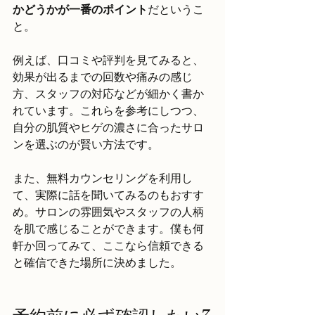
かどうかが一番のポイント
だというこ
と。
例えば、口コミや評判を見てみると、
効果が出るまでの回数や痛みの感じ
方、スタッフの対応などが細かく書か
れています。これらを参考にしつつ、
自分の肌質やヒゲの濃さに合ったサロ
ンを選ぶのが賢い方法です。
また、無料カウンセリングを利用し
て、実際に話を聞いてみるのもおすす
め。サロンの雰囲気やスタッフの人柄
を肌で感じることができます。僕も何
軒か回ってみて、ここなら信頼できる
と確信できた場所に決めました。