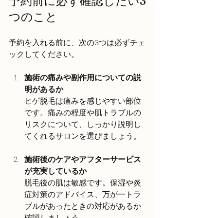
予約前に必ず確認したい3
つのこと
予約を入れる前に、次の3つは必ずチェ
ックしてください。
施術の痛みや副作用についての説
明があるか
ヒゲ脱毛は痛みを感じやすい部位
です。痛みの程度や肌トラブルの
リスクについて、しっかり説明し
てくれるサロンを選びましょう。
施術後のケアやアフターサービス
が充実しているか
脱毛後の肌は敏感です。保湿や炎
症対策のアドバイス、万が一トラ
ブルがあったときの対応があるか
確認しましょう。