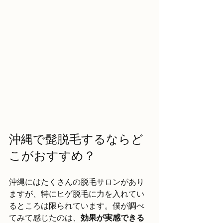
沖縄で髭脱毛するならど
こがおすすめ？
沖縄にはたくさんの脱毛サロンがあり
ますが、特にヒゲ脱毛に力を入れてい
るところは限られています。僕が調べ
てみて感じたのは、
効果が実感できる