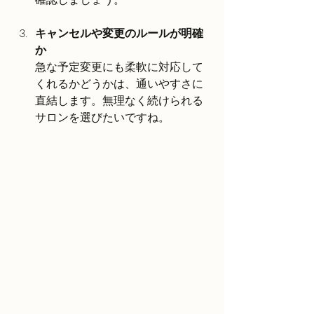
キャンセルや変更のルールが明確
か
急な予定変更にも柔軟に対応して
くれるかどうかは、通いやすさに
直結します。無理なく続けられる
サロンを選びたいですね。