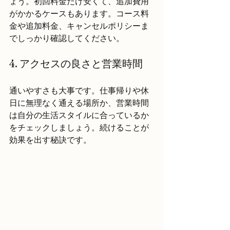
ょう。初回料金だけ安くて、追加費用
がかかるケースもあります。コース料
金や追加料金、キャンセルポリシーま
でしっかり確認してください。
4. アクセスの良さと営業時間
通いやすさも大事です。仕事帰りや休
日に無理なく通える場所か、営業時間
は自分の生活スタイルに合っているか
をチェックしましょう。続けることが
効果を出す秘訣です。