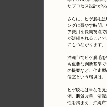
たプロセス設計が求
さらに、ヒゲ脱毛は
ングに費やす時間、
ア費用を長期視点で
が短縮されることで
にもつながります。
沖縄市でヒゲ脱毛を
も重要な判断基準で
の提案など、伴走型
個室という環境は、
ヒゲ脱毛は単なる見
消、肌質改善、清潔
性を踏まえ、沖縄市