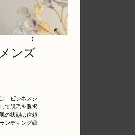
メンズ
は、ビジネスシ
して脱毛を選択
肌の状態は信頼
ランディング戦