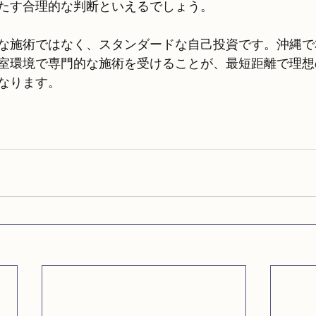
たす合理的な判断といえるでしょう。
な施術ではなく、スタンダードな自己投資です。沖縄で
室環境で専門的な施術を受けることが、最短距離で理想
なります。