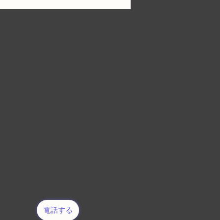
手に入れる方法
電話する