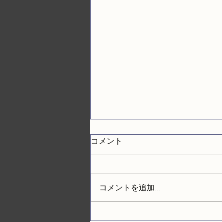
コメント
コメントを追加…
沖縄でメンズ美容を選ぶ際の