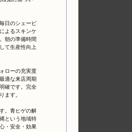
毎日のシェービ
によるスキンケ
。朝の準備時間
して生産性向上
ォローの充実度
最適な来店周期
明確です。完全
ります。
す。青ヒゲの解
縄という地域特
心・安全・効果