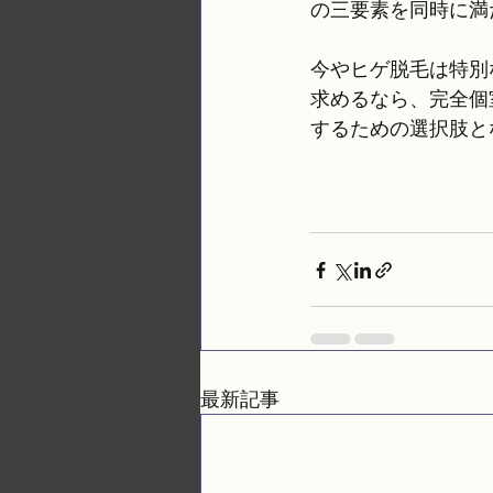
の三要素を同時に満
今やヒゲ脱毛は特別
求めるなら、完全個
するための選択肢と
最新記事