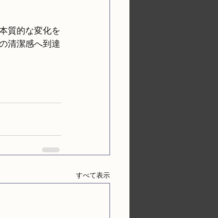
本質的な変化を
の清潔感へ到達
すべて表示