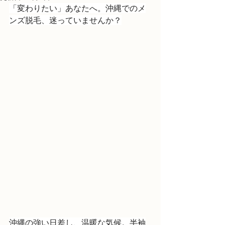
「変わりたい」あなたへ。沖縄でのメ
ンズ脱毛、迷っていませんか？
沖縄の強い日差し、温暖な気候。半袖