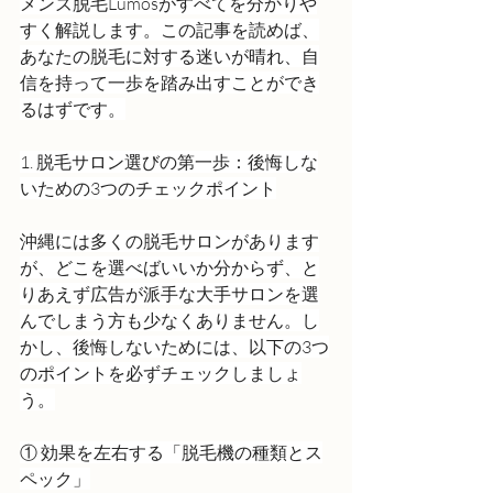
メンズ脱毛Lumosがすべてを分かりや
すく解説します。この記事を読めば、
あなたの脱毛に対する迷いが晴れ、自
信を持って一歩を踏み出すことができ
るはずです。
1. 脱毛サロン選びの第一歩：後悔しな
いための3つのチェックポイント
沖縄には多くの脱毛サロンがあります
が、どこを選べばいいか分からず、と
りあえず広告が派手な大手サロンを選
んでしまう方も少なくありません。し
かし、後悔しないためには、以下の3つ
のポイントを必ずチェックしましょ
う。
① 効果を左右する「脱毛機の種類とス
ペック」