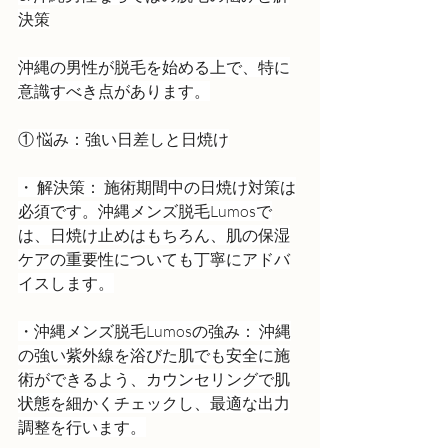
決策
沖縄の男性が脱毛を始める上で、特に
意識すべき点があります。
① 悩み：強い日差しと日焼け
・ 解決策： 施術期間中の日焼け対策は
必須です。沖縄メンズ脱毛Lumosで
は、日焼け止めはもちろん、肌の保湿
ケアの重要性についても丁寧にアドバ
イスします。
・沖縄メンズ脱毛Lumosの強み： 沖縄
の強い紫外線を浴びた肌でも安全に施
術ができるよう、カウンセリングで肌
状態を細かくチェックし、最適な出力
調整を行います。