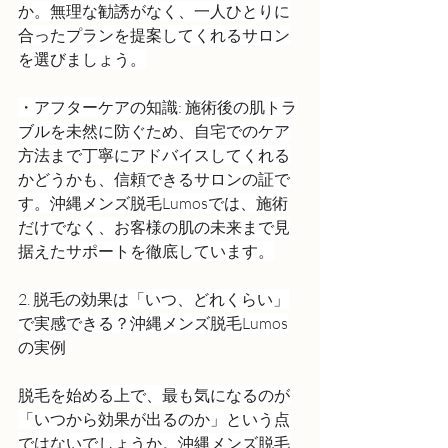
か。無理な勧誘がなく、一人ひとりに
合ったプランを提案してくれるサロン
を選びましょう。
・アフターケアの知識: 施術後の肌トラ
ブルを未然に防ぐため、自宅でのケア
方法まで丁寧にアドバイスしてくれる
かどうかも、信頼できるサロンの証で
す。沖縄メンズ脱毛Lumosでは、施術
だけでなく、お客様の肌の未来まで見
据えたサポートを徹底しています。
2. 脱毛の効果は「いつ、どれくらい」
で実感できる？沖縄メンズ脱毛Lumos
の実例
脱毛を始める上で、最も気になるのが
「いつから効果が出るのか」という点
ではないでしょうか。沖縄メンズ脱毛