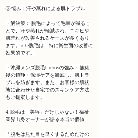
② 悩み：汗や蒸れによる肌トラブル
・解決策： 脱毛によって毛量が減るこ
とで、汗や蒸れが軽減され、ニキビや
肌荒れが改善されるケースが多くあり
ます。VIO脱毛は、特に衛生面の改善に
効果的です。
・沖縄メンズ脱毛Lumosの強み： 施術
後の鎮静・保湿ケアを徹底し、肌トラ
ブルを防ぎます。また、お客様の肌状
態に合わせた自宅でのスキンケア方法
もご提案します。
4. 脱毛は「美容」だけじゃない！福祉
業界出身オーナーが語る本当の価値
「脱毛は見た目を良くするためだけの