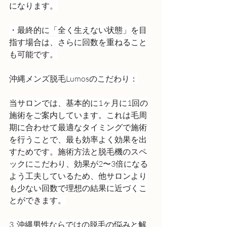
になります。
・最終的に「全く生えない状態」を目
指す場合は、さらに回数を重ねること
も可能です。
沖縄メンズ脱毛Lumosのこだわり：
当サロンでは、基本的に1ヶ月に1回の
施術をご案内しています。これは毛周
期に合わせて最適なタイミングで施術
を行うことで、最も効率よく効果を出
すためです。施術方法と脱毛機のスペ
ックにこだわり、効果が2〜3倍になる
よう工夫しているため、他サロンより
も少ない回数で理想の結果に近づくこ
とができます。
3. 沖縄男性ならではの脱毛の悩みと解