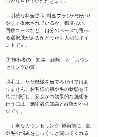
っかりさせていただきます。
・明確な料金提示: 料金プランが分かり
やすく提示されているか。都度払い、
回数コースなど、自分のペースで選べ
る選択肢があるかどうかも大切なポイ
ントです。
③ 施術者の「知識・経験」と「カウン
セリングの質」
脱毛は、ただ機械を当てるだけではあ
りません。お客様の肌や毛の状態を正
確に判断し、安全かつ効果的な施術を
行うには、施術者の知識と経験が不可
欠です。
・丁寧なカウンセリング: 施術前に、肌
や毛の悩みをじっくりと聞いてくれる