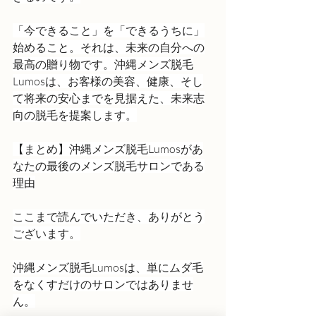
「今できること」を「できるうちに」
始めること。それは、未来の自分への
最高の贈り物です。沖縄メンズ脱毛
Lumosは、お客様の美容、健康、そし
て将来の安心までを見据えた、未来志
向の脱毛を提案します。
【まとめ】沖縄メンズ脱毛Lumosがあ
なたの最後のメンズ脱毛サロンである
理由
ここまで読んでいただき、ありがとう
ございます。
沖縄メンズ脱毛Lumosは、単にムダ毛
をなくすだけのサロンではありませ
ん。