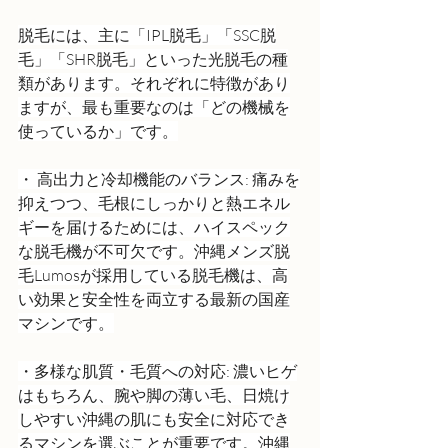
脱毛には、主に「IPL脱毛」「SSC脱
毛」「SHR脱毛」といった光脱毛の種
類があります。それぞれに特徴があり
ますが、最も重要なのは「どの機械を
使っているか」です。
・ 高出力と冷却機能のバランス: 痛みを
抑えつつ、毛根にしっかりと熱エネル
ギーを届けるためには、ハイスペック
な脱毛機が不可欠です。沖縄メンズ脱
毛Lumosが採用している脱毛機は、高
い効果と安全性を両立する最新の国産
マシンです。
・多様な肌質・毛質への対応: 濃いヒゲ
はもちろん、腕や脚の薄い毛、日焼け
しやすい沖縄の肌にも安全に対応でき
るマシンを選ぶことが重要です。沖縄