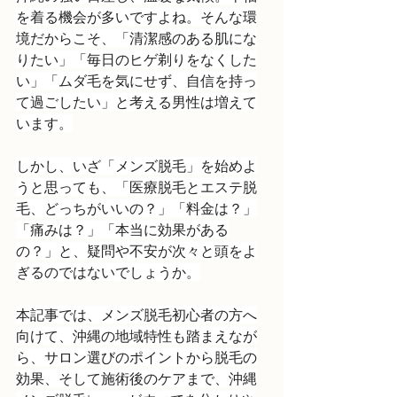
を着る機会が多いですよね。そんな環
境だからこそ、「清潔感のある肌にな
りたい」「毎日のヒゲ剃りをなくした
い」「ムダ毛を気にせず、自信を持っ
て過ごしたい」と考える男性は増えて
います。
しかし、いざ「メンズ脱毛」を始めよ
うと思っても、「医療脱毛とエステ脱
毛、どっちがいいの？」「料金は？」
「痛みは？」「本当に効果がある
の？」と、疑問や不安が次々と頭をよ
ぎるのではないでしょうか。
本記事では、メンズ脱毛初心者の方へ
向けて、沖縄の地域特性も踏まえなが
ら、サロン選びのポイントから脱毛の
効果、そして施術後のケアまで、沖縄