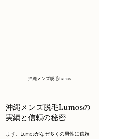
沖縄メンズ脱毛Lumos
沖縄メンズ脱毛Lumosの
実績と信頼の秘密
まず、Lumosがなぜ多くの男性に信頼