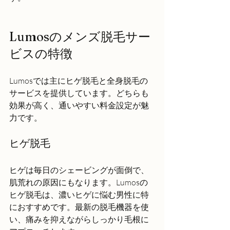
Lumosのメンズ脱毛サー
ビスの特徴
Lumosでは主にヒゲ脱毛と全身脱毛の
サービスを提供しています。どちらも
効果が高く、通いやすい料金設定が魅
力です。
ヒゲ脱毛
ヒゲは毎日のシェービングが面倒で、
肌荒れの原因にもなります。Lumosの
ヒゲ脱毛は、濃いヒゲに悩む男性に特
におすすめです。最新の脱毛機器を使
い、痛みを抑えながらしっかり毛根に