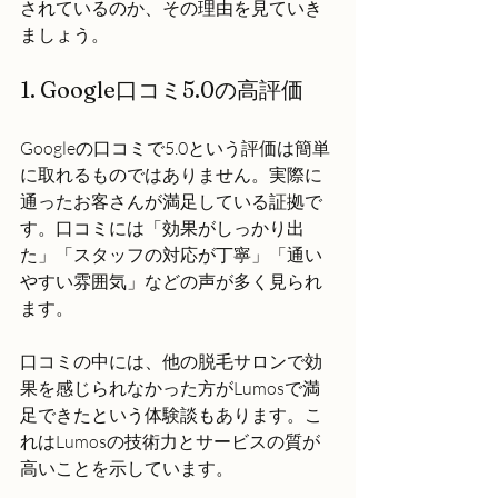
されているのか、その理由を見ていき
ましょう。
1. Google口コミ5.0の高評価
Googleの口コミで5.0という評価は簡単
に取れるものではありません。実際に
通ったお客さんが満足している証拠で
す。口コミには「効果がしっかり出
た」「スタッフの対応が丁寧」「通い
やすい雰囲気」などの声が多く見られ
ます。
口コミの中には、他の脱毛サロンで効
果を感じられなかった方がLumosで満
足できたという体験談もあります。こ
れはLumosの技術力とサービスの質が
高いことを示しています。