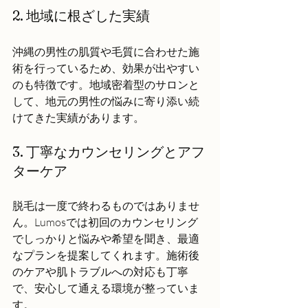
2. 地域に根ざした実績
沖縄の男性の肌質や毛質に合わせた施
術を行っているため、効果が出やすい
のも特徴です。地域密着型のサロンと
して、地元の男性の悩みに寄り添い続
けてきた実績があります。
3. 丁寧なカウンセリングとアフ
ターケア
脱毛は一度で終わるものではありませ
ん。Lumosでは初回のカウンセリング
でしっかりと悩みや希望を聞き、最適
なプランを提案してくれます。施術後
のケアや肌トラブルへの対応も丁寧
で、安心して通える環境が整っていま
す。