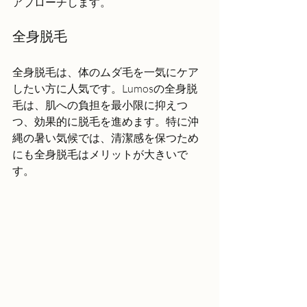
アプローチします。
全身脱毛
全身脱毛は、体のムダ毛を一気にケア
したい方に人気です。Lumosの全身脱
毛は、肌への負担を最小限に抑えつ
つ、効果的に脱毛を進めます。特に沖
縄の暑い気候では、清潔感を保つため
にも全身脱毛はメリットが大きいで
す。