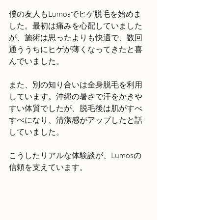
僕の友人もLumosでヒゲ脱毛を始めま
した。最初は痛みを心配していました
が、施術は思ったよりも快適で、数回
通ううちにヒゲが薄くなってきたと喜
んでいました。
また、別の知り合いは全身脱毛を利用
しています。沖縄の暑さで汗をかきや
すい体質でしたが、脱毛後は肌がすべ
すべになり、清潔感がアップしたと話
していました。
こうしたリアルな体験談が、Lumosの
信頼を支えています。