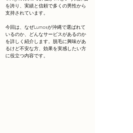
を誇り、実績と信頼で多くの男性から
支持されています。
今回は、なぜLumosが沖縄で選ばれて
いるのか、どんなサービスがあるのか
を詳しく紹介します。脱毛に興味があ
るけど不安な方、効果を実感したい方
に役立つ内容です。