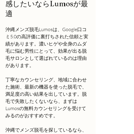
感したいならLumosが最
適
沖縄メンズ脱毛Lumosは、Google口コ
ミ5.0の高評価に裏打ちされた信頼と実
績があります。濃いヒゲや全身のムダ
毛に悩む男性にとって、効果が出る脱
毛サロンとして選ばれているのは理由
があります。
丁寧なカウンセリング、地域に合わせ
た施術、最新の機器を使った脱毛で、
満足度の高い結果を出しています。脱
毛で失敗したくないなら、まずは
Lumosの無料カウンセリングを受けて
みるのがおすすめです。
沖縄でメンズ脱毛を探しているなら、