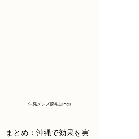
沖縄メンズ脱毛Lumos
まとめ：沖縄で効果を実