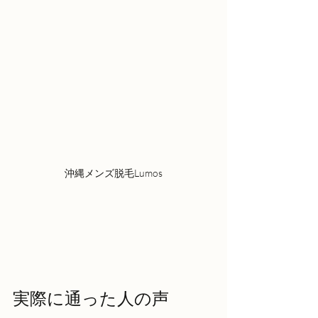
沖縄メンズ脱毛Lumos
実際に通った人の声