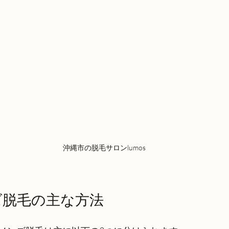
沖縄市の脱毛サロンlumos
ズ脱毛の主な方法