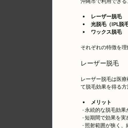
沖縄市で利用できる
レーザー脱毛
光脱毛（IPL脱
ワックス脱毛
それぞれの特徴を理
レーザー脱毛
レーザー脱毛は医療
て脱毛効果を得る方
メリット
  - 永続的な脱毛効
  - 短期間で効果を
  - 照射範囲が狭