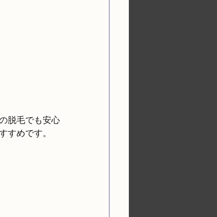
の脱毛でも安心
すすめです。