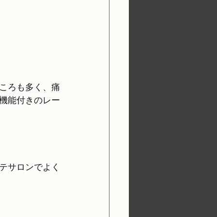
ころも多く、痛
機能付きのレー
テサロンでよく