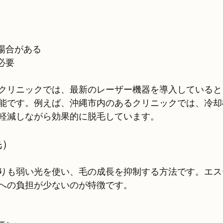
い場合がある
が必要
クリニックでは、最新のレーザー機器を導入していると
能です。例えば、沖縄市内のあるクリニックでは、冷却
軽減しながら効果的に脱毛しています。
毛）
りも弱い光を使い、毛の成長を抑制する方法です。エス
への負担が少ないのが特徴です。