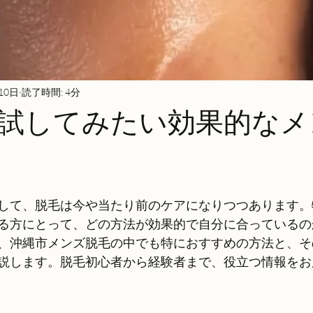
10日
読了時間: 4分
試してみたい効果的なメ
して、脱毛は今や当たり前のケアになりつつあります。
る方にとって、どの方法が効果的で自分に合っているの
、沖縄市メンズ脱毛の中でも特におすすめの方法と、そ
説します。脱毛初心者から経験者まで、役立つ情報をお