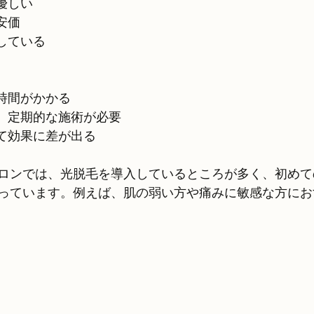
に優しい
的安価
適している
に時間がかかる
なく、定期的な施術が必要
よって効果に差が出る
ロンでは、光脱毛を導入しているところが多く、初めて
っています。例えば、肌の弱い方や痛みに敏感な方にお