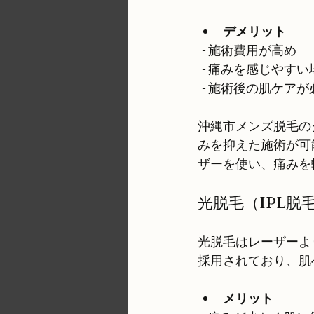
デメリット
  - 施術費用が高め
  - 痛みを感じやす
  - 施術後の肌ケア
沖縄市メンズ脱毛の
みを抑えた施術が可
ザーを使い、痛みを
光脱毛（IPL脱
光脱毛はレーザーよ
採用されており、肌
メリット