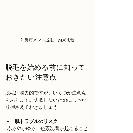
沖縄市メンズ脱毛｜効果比較
脱毛を始める前に知って
おきたい注意点
脱毛は魅力的ですが、いくつか注意点
もあります。失敗しないためにしっか
り押さえておきましょう。
肌トラブルのリスク
  赤みやかゆみ、色素沈着が起こること