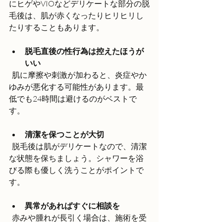
にヒゲやVIOなどデリケートな部分の脱
毛後は、肌が赤くなったりヒリヒリし
たりすることもあります。
脱毛直後の性行為は控えたほうが
いい
  肌に摩擦や刺激が加わると、炎症やか
ゆみが悪化する可能性があります。最
低でも24時間は避けるのがベストで
す。
清潔を保つことが大切
  脱毛後は肌がデリケートなので、清潔
な状態を保ちましょう。シャワーを浴
びる際も優しく洗うことがポイントで
す。
異常があればすぐに相談を
  赤みや腫れが長引く場合は、施術を受