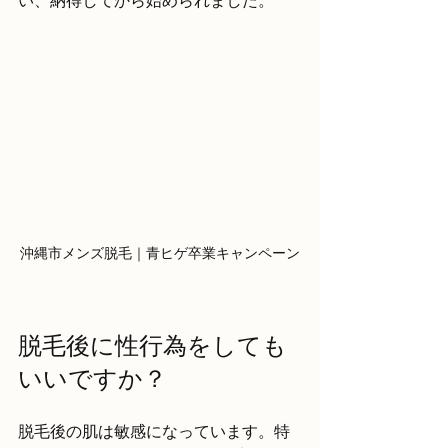
い、納得してから始められました。
沖縄市メンズ脱毛｜青ヒゲ卒業キャンペーン
脱毛後に性行為をしても
いいですか？
脱毛後の肌は敏感になっています。特