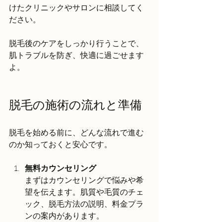
けたクリニックやサロンに相談してく
ださい。
脱毛後のケアをしっかり行うことで、
肌トラブルを防ぎ、快適に過ごせます
よ。
脱毛の施術の流れと準備
脱毛を始める前に、どんな流れで進む
のか知っておくと安心です。
無料カウンセリング
まずはカウンセリングで悩みや希
望を伝えます。肌質や毛質のチェ
ック、脱毛方法の説明、料金プラ
ンの案内があります。