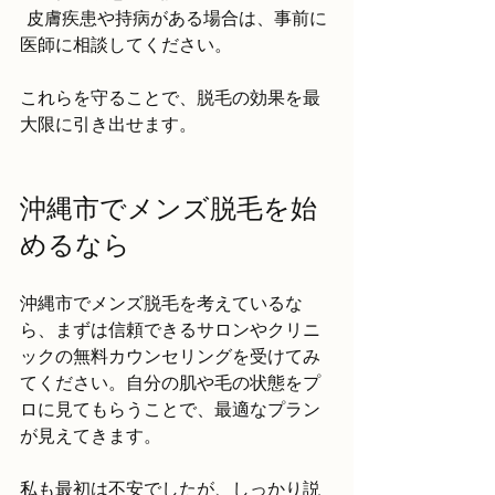
  皮膚疾患や持病がある場合は、事前に
医師に相談してください。
これらを守ることで、脱毛の効果を最
大限に引き出せます。
沖縄市でメンズ脱毛を始
めるなら
沖縄市でメンズ脱毛を考えているな
ら、まずは信頼できるサロンやクリニ
ックの無料カウンセリングを受けてみ
てください。自分の肌や毛の状態をプ
ロに見てもらうことで、最適なプラン
が見えてきます。
私も最初は不安でしたが、しっかり説