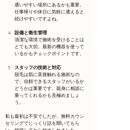
通いやすい場所にあるかも重要。
仕事帰りや休日に気軽に通えると
続けやすいですよね。
設備と衛生管理
清潔な環境で施術を受けることは
とても大切。最新の機器を使って
いるかもチェックポイントです。
スタッフの技術と対応
脱毛は肌に直接触れる施術なの
で、信頼できるスタッフがいるか
どうかは重要です。親身に相談に
乗ってくれるかも見極めましょ
う。
私も最初は不安でしたが、無料カウン
セリングでじっくり話を聞いてもら