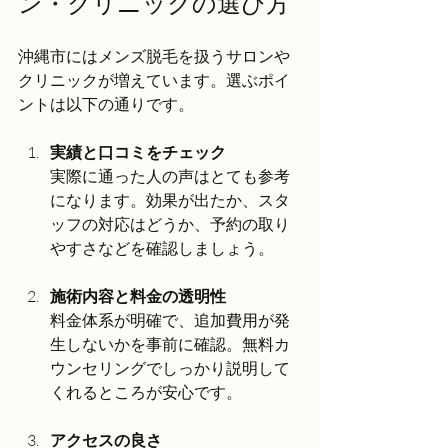
ン・クリニックの選び方
沖縄市にはメンズ脱毛を扱うサロンや
クリニックが増えています。選ぶポイ
ントは以下の通りです。
実績と口コミをチェック
実際に通った人の声はとても参考
になります。効果が出たか、スタ
ッフの対応はどうか、予約の取り
やすさなどを確認しましょう。
施術内容と料金の透明性
料金体系が明確で、追加費用が発
生しないかを事前に確認。無料カ
ウンセリングでしっかり説明して
くれるところが安心です。
アクセスの良さ