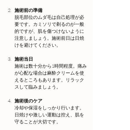
施術前の準備
脱毛部位のムダ毛は自己処理が必
要です。カミソリで剃るのが一般
的ですが、肌を傷つけないように
注意しましょう。施術前日は日焼
けを避けてください。
施術当日
施術は数十分から1時間程度。痛み
が心配な場合は麻酔クリームを使
えるところもあります。リラック
スして臨みましょう。
施術後のケア
冷却や保湿をしっかり行います。
日焼けや激しい運動は控え、肌を
守ることが大切です。