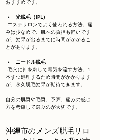
おすすめです。
光脱毛（IPL）
  エステサロンでよく使われる方法。痛
みは少なめで、肌への負担も軽いです
が、効果が出るまでに時間がかかるこ
とがあります。
ニードル脱毛
  毛穴に針を刺して電気を流す方法。1
本ずつ処理するため時間がかかります
が、永久脱毛効果が期待できます。
自分の肌質や毛質、予算、痛みの感じ
方を考慮して選ぶのが大切です。
沖縄市のメンズ脱毛サロ