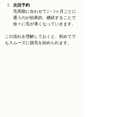
次回予約
毛周期に合わせて2～3ヶ月ごとに
通うのが効果的。継続することで
徐々に毛が薄くなっていきます。
この流れを理解しておくと、初めてで
もスムーズに脱毛を始められます。