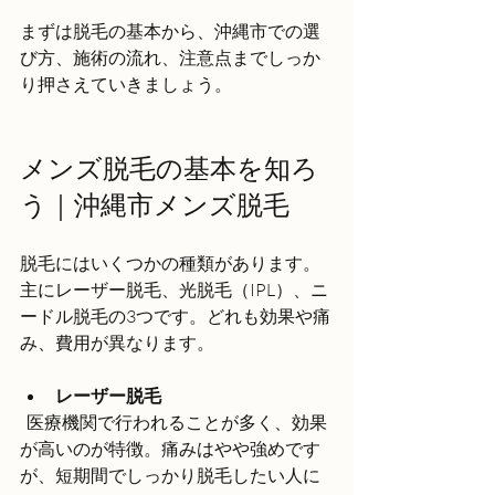
まずは脱毛の基本から、沖縄市での選
び方、施術の流れ、注意点までしっか
り押さえていきましょう。
メンズ脱毛の基本を知ろ
う｜沖縄市メンズ脱毛
脱毛にはいくつかの種類があります。
主にレーザー脱毛、光脱毛（IPL）、ニ
ードル脱毛の3つです。どれも効果や痛
み、費用が異なります。
レーザー脱毛
  医療機関で行われることが多く、効果
が高いのが特徴。痛みはやや強めです
が、短期間でしっかり脱毛したい人に