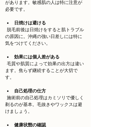
があります。敏感肌の人は特に注意が
必要です。
日焼けは避ける
  脱毛前後は日焼けをすると肌トラブル
の原因に。沖縄の強い日差しには特に
気をつけてください。
効果には個人差がある
  毛質や肌質によって効果の出方は違い
ます。焦らず継続することが大切で
す。
自己処理の仕方
  施術前の自己処理はカミソリで優しく
剃るのが基本。毛抜きやワックスは避
けましょう。
健康状態の確認