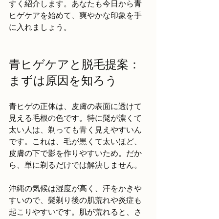
すく紹介します。あなたも今日から青
ヒゲケアを始めて、爽やかな印象を手
に入れましょう。
青ヒゲケアと脱毛提案：
まずは原因を知ろう
青ヒゲの正体は、皮膚の表面に透けて
見える毛根の色です。特に髭が濃くて
太い人は、剃っても青く見えやすいん
です。これは、毛が黒くて太いほど、
皮膚の下で影を作りやすいため。だか
ら、単に剃るだけでは解決しません。
沖縄の気候は湿度が高く、汗をかきや
すいので、髭剃り後の肌荒れや炎症も
起こりやすいです。肌が荒れると、さ