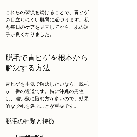
これらの習慣を続けることで、青ヒゲ
の目立ちにくい肌質に近づけます。私
も毎日のケアを見直してから、肌の調
子が良くなりました。
脱毛で青ヒゲを根本から
解決する方法
青ヒゲを本気で解決したいなら、脱毛
が一番の近道です。特に沖縄の男性
は、濃い髭に悩む方が多いので、効果
的な脱毛を選ぶことが重要です。
脱毛の種類と特徴
レーザー脱毛