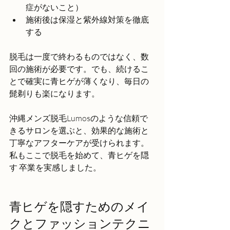
症がないこと）  
施術後は保湿と紫外線対策を徹底
する
脱毛は一度で終わるものではなく、数
回の施術が必要です。でも、続けるこ
とで確実に青ヒゲが薄くなり、毎日の
髭剃りも楽になります。
沖縄メンズ脱毛Lumosのような信頼で
きるサロンを選ぶと、効果的な施術と
丁寧なアフターケアが受けられます。
私もここで脱毛を始めて、青ヒゲを隠
す 卒業を実感しました。
青ヒゲを隠すためのメイ
クとファッションテクニ