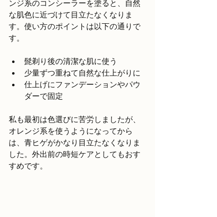
ンジ系のコンシーラーを塗ると、自然
な肌色に近づけて目立たなくなりま
す。使い方のポイントは以下の通りで
す。
髭剃り後の清潔な肌に使う
少量ずつ重ねて自然な仕上がりに
仕上げにファンデーションやパウ
ダーで固定
私も最初は色選びに苦労しましたが、
オレンジ系を使うようになってから
は、青ヒゲがかなり目立たなくなりま
した。外出前の時短ケアとしてもおす
すめです。