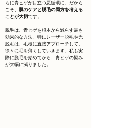
らに青ヒゲが目立つ悪循環に。だから
こそ、
肌のケアと脱毛の両方を考える
ことが大切
です。
脱毛は、青ヒゲを根本から減らす最も
効果的な方法。特にレーザー脱毛や光
脱毛は、毛根に直接アプローチして、
徐々に毛を薄くしていきます。私も実
際に脱毛を始めてから、青ヒゲの悩み
が大幅に減りました。