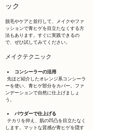
ック
脱毛やケアと並行して、メイクやファ
ッションで青ヒゲを目立たなくする方
法もあります。すぐに実践できるの
で、ぜひ試してみてください。
メイクテクニック
コンシーラーの活用
  先ほど紹介したオレンジ系コンシーラ
ーを使い、青ヒゲ部分をカバー。ファ
ンデーションで自然に仕上げましょ
う。
パウダーで仕上げる
  テカリを抑え、肌の凹凸を目立たなく
します。マットな質感が青ヒゲを隠す