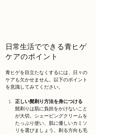
日常生活でできる青ヒゲ
ケアのポイント
青ヒゲを目立たなくするには、日々の
ケアも欠かせません。以下のポイント
を意識してみてください。
正しい髭剃り方法を身につける
髭剃りは肌に負担をかけないこと
が大切。シェービングクリームを
たっぷり使い、肌に優しいカミソ
リを選びましょう。剃る方向も毛