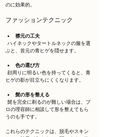
のに効果的。
ファッションテクニック
襟元の工夫
  ハイネックやタートルネックの服を選
ぶと、首元の青ヒゲを隠せます。
色の選び方
  顔周りに明るい色を持ってくると、青
ヒゲの影が目立ちにくくなります。
髭の形を整える
  髭を完全に剃るのが難しい場合は、プ
ロの理容師に相談して形を整えてもら
うのも手です。
これらのテクニックは、脱毛やスキン