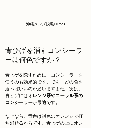
沖縄メンズ脱毛Lumos
青ひげを消すコンシーラ
ーは何色ですか？
青ヒゲを隠すために、コンシーラーを
使うのも効果的です。でも、どの色を
選べばいいのか迷いますよね。実は、
青ヒゲには
オレンジ系やコーラル系の
コンシーラー
が最適です。
なぜなら、青色は補色のオレンジで打
ち消せるからです。青ヒゲの上にオレ