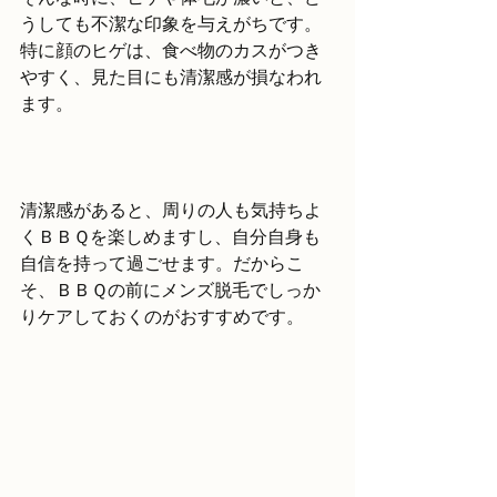
うしても不潔な印象を与えがちです。
特に顔のヒゲは、食べ物のカスがつき
やすく、見た目にも清潔感が損なわれ
ます。
清潔感があると、周りの人も気持ちよ
くＢＢＱを楽しめますし、自分自身も
自信を持って過ごせます。だからこ
そ、ＢＢＱの前にメンズ脱毛でしっか
りケアしておくのがおすすめです。