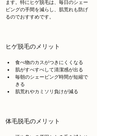
ます。特にヒゲ脱毛は、毎日のシェー
ビングの手間を減らし、肌荒れも防げ
るのでおすすめです。
ヒゲ脱毛のメリット
食べ物のカスがつきにくくなる
肌がすべすべして清潔感が出る
毎朝のシェービング時間が短縮で
きる
肌荒れやカミソリ負けが減る
体毛脱毛のメリット