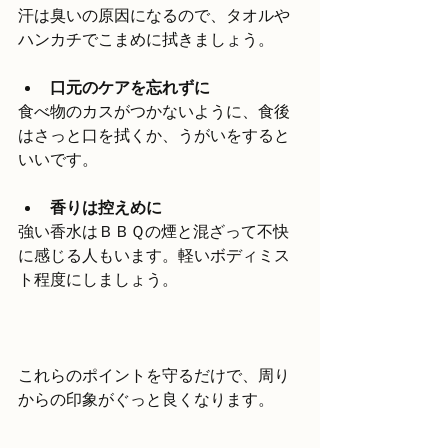
汗は臭いの原因になるので、タオルや
ハンカチでこまめに拭きましょう。
口元のケアを忘れずに
食べ物のカスがつかないように、食後
はさっと口を拭くか、うがいをすると
いいです。
香りは控えめに
強い香水はＢＢＱの煙と混ざって不快
に感じる人もいます。軽いボディミス
ト程度にしましょう。
これらのポイントを守るだけで、周り
からの印象がぐっと良くなります。