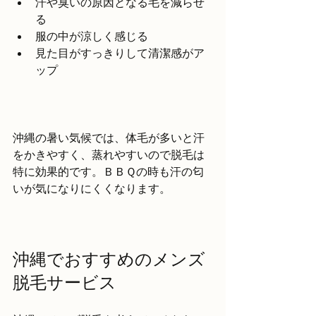
汗や臭いの原因となる毛を減らせ
る
服の中が涼しく感じる
見た目がすっきりして清潔感がア
ップ
沖縄の暑い気候では、体毛が多いと汗
をかきやすく、蒸れやすいので脱毛は
特に効果的です。ＢＢＱの時も汗の匂
いが気になりにくくなります。
沖縄でおすすめのメンズ
脱毛サービス