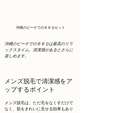
沖縄のビーチでのＢＢＱセット
沖縄のビーチでのＢＢＱは最高のリラ
ックスタイム。清潔感があるとさらに
楽しめます。
メンズ脱毛で清潔感をア
ップするポイント
メンズ脱毛は、ただ毛をなくすだけで
なく、肌をきれいに見せる効果もあり