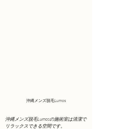
沖縄メンズ脱毛Lumos
沖縄メンズ脱毛Lumosの施術室は清潔で
リラックスできる空間です。