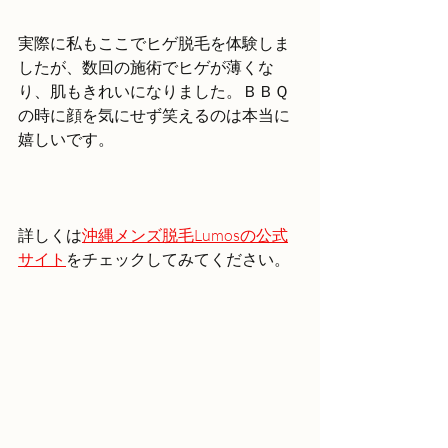
実際に私もここでヒゲ脱毛を体験しま
したが、数回の施術でヒゲが薄くな
り、肌もきれいになりました。ＢＢＱ
の時に顔を気にせず笑えるのは本当に
嬉しいです。
詳しくは
沖縄メンズ脱毛Lumosの公式
サイト
をチェックしてみてください。