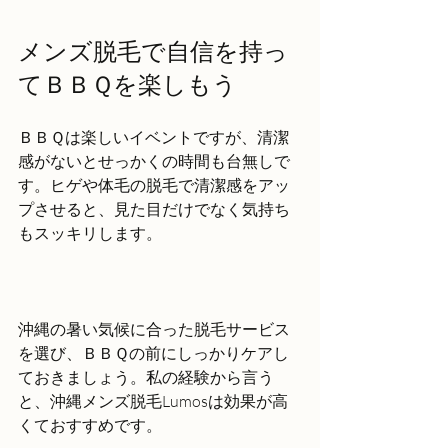
メンズ脱毛で自信を持っ
てＢＢＱを楽しもう
ＢＢＱは楽しいイベントですが、清潔
感がないとせっかくの時間も台無しで
す。ヒゲや体毛の脱毛で清潔感をアッ
プさせると、見た目だけでなく気持ち
もスッキリします。
沖縄の暑い気候に合った脱毛サービス
を選び、ＢＢＱの前にしっかりケアし
ておきましょう。私の経験から言う
と、沖縄メンズ脱毛Lumosは効果が高
くておすすめです。