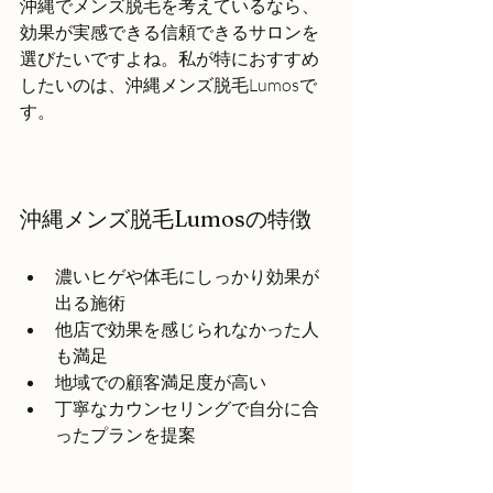
沖縄でメンズ脱毛を考えているなら、
効果が実感できる信頼できるサロンを
選びたいですよね。私が特におすすめ
したいのは、沖縄メンズ脱毛Lumosで
す。
沖縄メンズ脱毛Lumosの特徴
濃いヒゲや体毛にしっかり効果が
出る施術
他店で効果を感じられなかった人
も満足
地域での顧客満足度が高い
丁寧なカウンセリングで自分に合
ったプランを提案