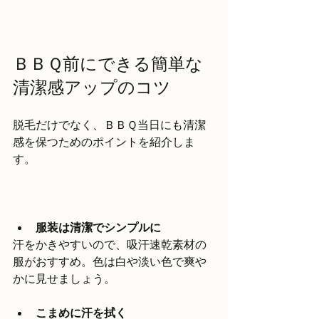
ＢＢＱ前にできる簡単な
清潔感アップのコツ
脱毛だけでなく、ＢＢＱ当日にも清潔
感を保つためのポイントを紹介しま
す。
服装は清潔でシンプルに
汗をかきやすいので、吸汗速乾素材の
服がおすすめ。色は白や淡い色で爽や
かに見せましょう。
こまめに汗を拭く