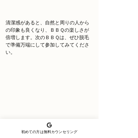
清潔感があると、自然と周りの人から
の印象も良くなり、ＢＢＱの楽しさが
倍増します。次のＢＢＱは、ぜひ脱毛
で準備万端にして参加してみてくださ
い。
初めての方は無料カウンセリング
目線の高さから見たＢＢＱグリルで焼かれる