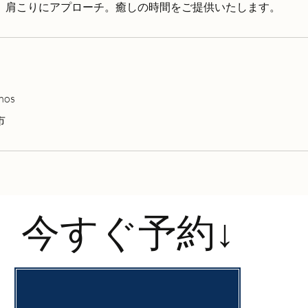
、肩こりにアプローチ。癒しの時間をご提供いたします。
os
市
今すぐ予約↓