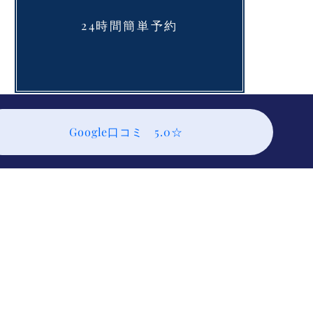
24時間簡単予約
Google口コミ 5.0☆