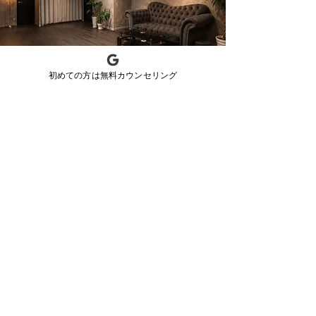
初めての方は無料カウンセリング